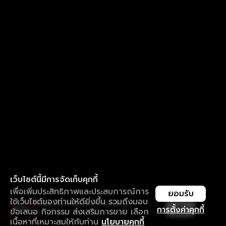
เว็บไซต์นี้มีการจัดเก็บคุกกี้
เพื่อเพิ่มประสิทธิภาพและประสบการณ์การ
ยอมรับ
ใช้เว็บไซต์ของท่านให้ดียิ่งขึ้น รวมถึงมอบ
ใช้งานแอป ลื่นไหลกว่า ไม่มีสะดุด
เปิด
การตั้งค่าคุกกี้
ข้อเสนอ กิจกรรม ส่งเสริมการขาย เลือก
ดาวน์โหลดแอปเพื่อการรับชมที่ดีกว่า
เนื้อหาที่เหมาะสมให้กับท่าน
นโยบายคุกกี้