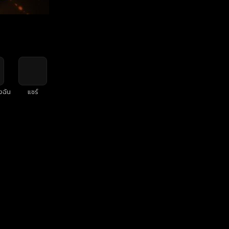
งฉัน
แชร์