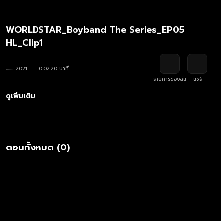
WORLDSTAR_Boyband The Series_EP05
HL_Clip1
2021
0:02:20 นาที
รายการของฉัน
แชร์
ดูเพิ่มเติม
ตอนทั้งหมด (0)