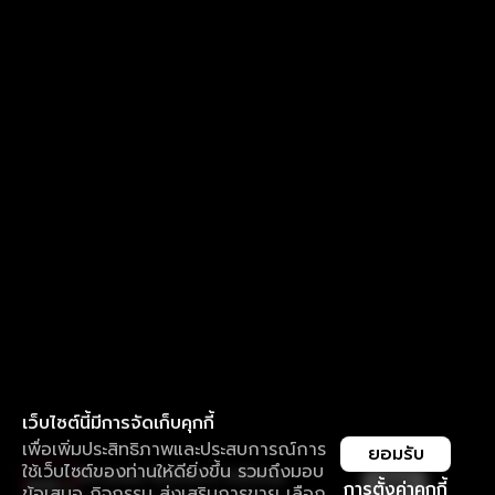
เว็บไซต์นี้มีการจัดเก็บคุกกี้
เพื่อเพิ่มประสิทธิภาพและประสบการณ์การ
ยอมรับ
ใช้เว็บไซต์ของท่านให้ดียิ่งขึ้น รวมถึงมอบ
ใช้งานแอป ลื่นไหลกว่า ไม่มีสะดุด
เปิด
การตั้งค่าคุกกี้
ข้อเสนอ กิจกรรม ส่งเสริมการขาย เลือก