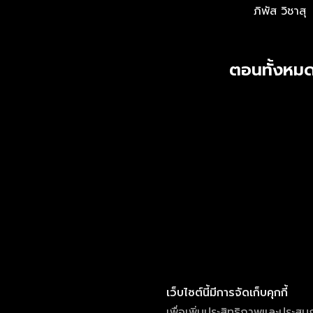
ภิพัส วิชาสุ
ตอนทั้งหมด
เว็บไซต์นี้มีการจัดเก็บคุกกี้
เพื่อเพิ่มประสิทธิภาพและประสบ