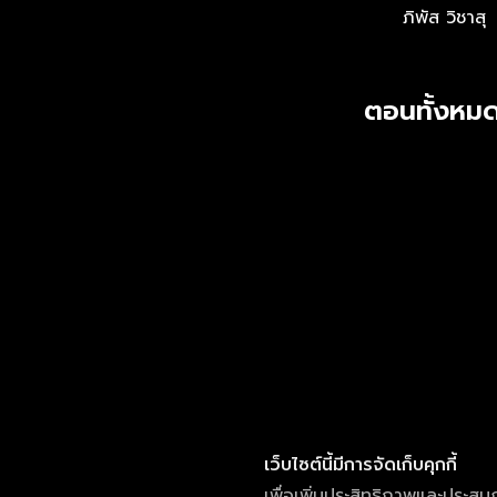
ภิพัส วิชาสุ
ตอนทั้งหมด
เว็บไซต์นี้มีการจัดเก็บคุกกี้
เพื่อเพิ่มประสิทธิภาพและประสบ