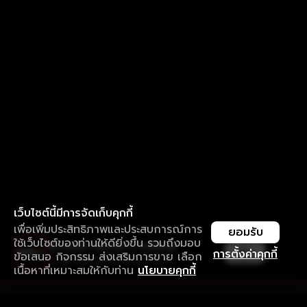
เว็บไซต์นี้มีการจัดเก็บคุกกี้
เพื่อเพิ่มประสิทธิภาพและประสบการณ์การ
ยอมรับ
ใช้เว็บไซต์ของท่านให้ดียิ่งขึ้น รวมถึงมอบ
ใช้งานแอป ลื่นไหลกว่า ไม่มีสะดุด
เปิด
การตั้งค่าคุกกี้
ข้อเสนอ กิจกรรม ส่งเสริมการขาย เลือก
ดาวน์โหลดแอปเพื่อการรับชมที่ดีกว่า
เนื้อหาที่เหมาะสมให้กับท่าน
นโยบายคุกกี้
รับประสบการณ์ที่ดีที่สุดบนแอป