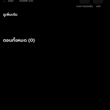
2021
0:03:55 นาที
รายการของฉัน
แชร์
ดูเพิ่มเติม
ตอนทั้งหมด (0)