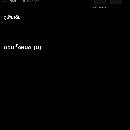
2021
0:02:27 นาที
รายการของฉัน
แชร์
ดูเพิ่มเติม
ตอนทั้งหมด (0)