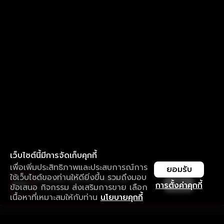
เว็บไซต์นี้มีการจัดเก็บคุกกี้
เพื่อเพิ่มประสิทธิภาพและประสบการณ์การ
ยอมรับ
ใช้เว็บไซต์ของท่านให้ดียิ่งขึ้น รวมถึงมอบ
ใช้งานแอป ลื่นไหลกว่า ไม่มีสะดุด
เปิด
การตั้งค่าคุกกี้
ข้อเสนอ กิจกรรม ส่งเสริมการขาย เลือก
ดาวน์โหลดแอปเพื่อการรับชมที่ดีกว่า
เนื้อหาที่เหมาะสมให้กับท่าน
นโยบายคุกกี้
รับประสบการณ์ที่ดีที่สุดบนแอป