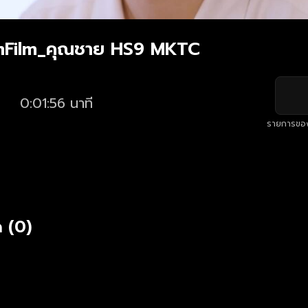
Film_คุณชาย HS9 MKTC
0:01:56 นาที
รายการขอ
 (0)