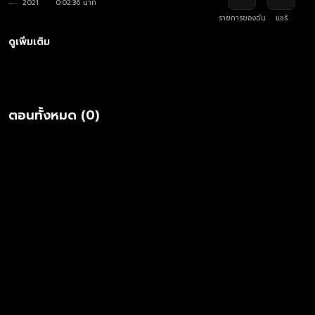
2021
0:02:36 นาที
รายการของฉัน
แชร์
ดูเพิ่มเติม
ตอนทั้งหมด (0)