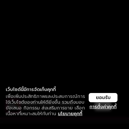
เว็บไซต์นี้มีการจัดเก็บคุกกี้
เพื่อเพิ่มประสิทธิภาพและประสบการณ์การ
ยอมรับ
ใช้เว็บไซต์ของท่านให้ดียิ่งขึ้น รวมถึงมอบ
ใช้งานแอป ลื่นไหลกว่า ไม่มีสะดุด
เปิด
การตั้งค่าคุกกี้
ข้อเสนอ กิจกรรม ส่งเสริมการขาย เลือก
ดาวน์โหลดแอปเพื่อการรับชมที่ดีกว่า
เนื้อหาที่เหมาะสมให้กับท่าน
นโยบายคุกกี้
รับประสบการณ์ที่ดีที่สุดบนแอป