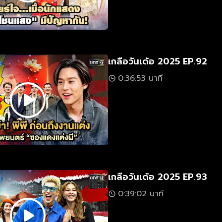
เกลือวันเด้อ 2025 EP.92
0:36:53 นาที
เกลือวันเด้อ 2025 EP.93
0:39:02 นาที