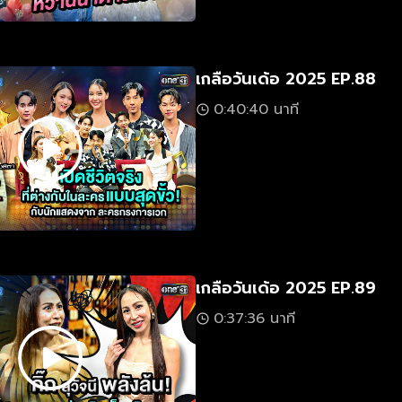
เกลือวันเด้อ 2025 EP.88
0:40:40 นาที
เกลือวันเด้อ 2025 EP.89
0:37:36 นาที