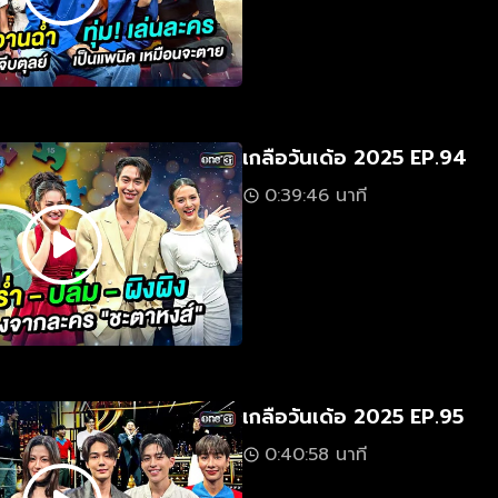
เกลือวันเด้อ 2025 EP.94
0:39:46 นาที
เกลือวันเด้อ 2025 EP.95
0:40:58 นาที