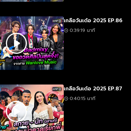
เกลือวันเด้อ 2025 EP.86
0:39:19 นาที
เกลือวันเด้อ 2025 EP.87
0:40:15 นาที