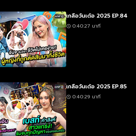
เกลือวันเด้อ 2025 EP.84
0:40:27 นาที
เกลือวันเด้อ 2025 EP.85
0:40:29 นาที