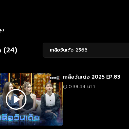
กุล
 (24)
เกลือวันเด้อ 2568
เกลือวันเด้อ 2025 EP.83
0:38:44 นาที