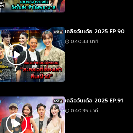
เกลือวันเด้อ 2025 EP.90
0:40:33 นาที
เกลือวันเด้อ 2025 EP.91
0:40:35 นาที