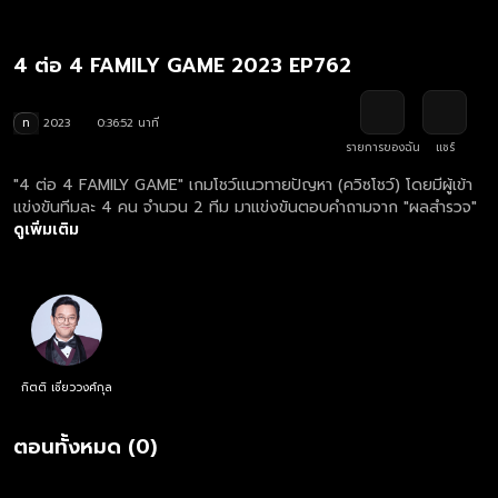
4 ต่อ 4 FAMILY GAME 2023 EP762
ท
2023
0:36:52 นาที
รายการของฉัน
แชร์
"4 ต่อ 4 FAMILY GAME" เกมโชว์แนวทายปัญหา (ควิซโชว์) โดยมีผู้เข้า
แข่งขันทีมละ 4 คน จำนวน 2 ทีม มาแข่งขันตอบคำถามจาก "ผลสำรวจ"
ดูเพิ่มเติม
กิตติ เชี่ยววงศ์กุล
ตอนทั้งหมด (0)