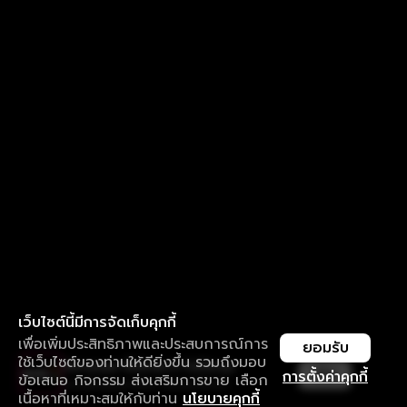
เว็บไซต์นี้มีการจัดเก็บคุกกี้
เพื่อเพิ่มประสิทธิภาพและประสบการณ์การ
ยอมรับ
ใช้เว็บไซต์ของท่านให้ดียิ่งขึ้น รวมถึงมอบ
ใช้งานแอป ลื่นไหลกว่า ไม่มีสะดุด
เปิด
การตั้งค่าคุกกี้
ข้อเสนอ กิจกรรม ส่งเสริมการขาย เลือก
ดาวน์โหลดแอปเพื่อการรับชมที่ดีกว่า
เนื้อหาที่เหมาะสมให้กับท่าน
นโยบายคุกกี้