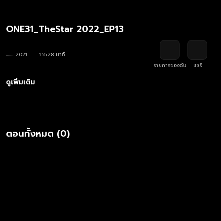
ONE31_TheStar 2022_EP13
2021
1:55:28 นาที
รายการของฉัน
แชร์
ดูเพิ่มเติม
ตอนทั้งหมด (0)