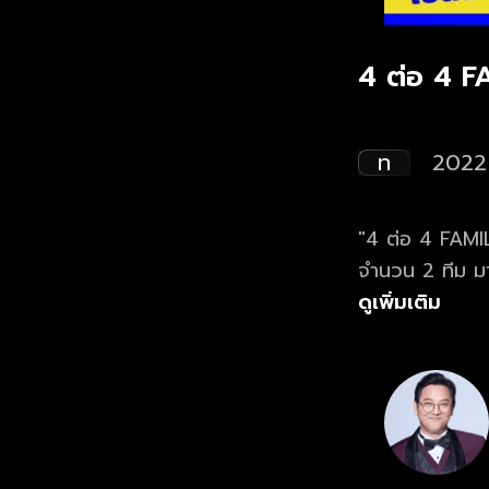
4 ต่อ 4 
ท
2022
"4 ต่อ 4 FAMIL
จำนวน 2 ทีม ม
ดูเพิ่มเติม