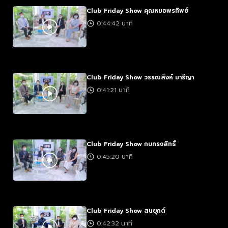
Club Friday Show คุณหมอพรทิพย์
0:44:42 นาที
Club Friday Show วรรณสิงห์ มารีญา
0:41:21 นาที
Club Friday Show กบทรงสิทธิ์
0:45:20 นาที
Club Friday Show สนยุกต์
0:42:32 นาที