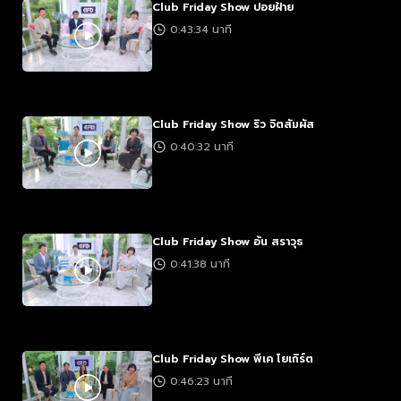
Club Friday Show ปอยฝ้าย
0:43:34 นาที
Club Friday Show ริว จิตสัมผัส
0:40:32 นาที
Club Friday Show อ้น สราวุธ
0:41:38 นาที
Club Friday Show พีเค โยเกิร์ต
0:46:23 นาที