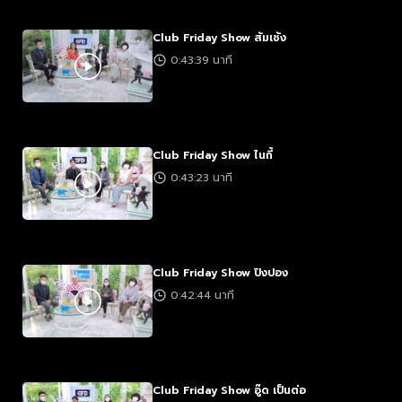
Club Friday Show ส้มเช้ง
0:43:39 นาที
Club Friday Show ไนกี้
0:43:23 นาที
Club Friday Show ปิงปอง
0:42:44 นาที
Club Friday Show อู๊ด เป็นต่อ