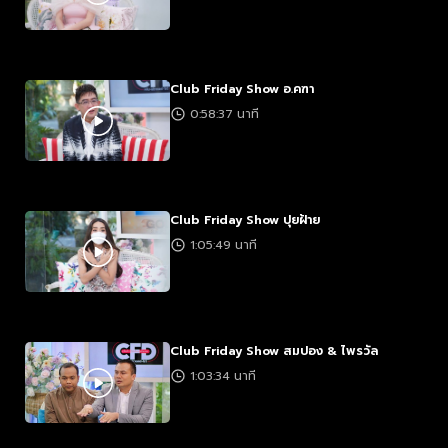
Club Friday Show อ.คฑา
0:58:37 นาที
Club Friday Show ปุยฝ้าย
1:05:49 นาที
Club Friday Show สมปอง & ไพรวัล
1:03:34 นาที