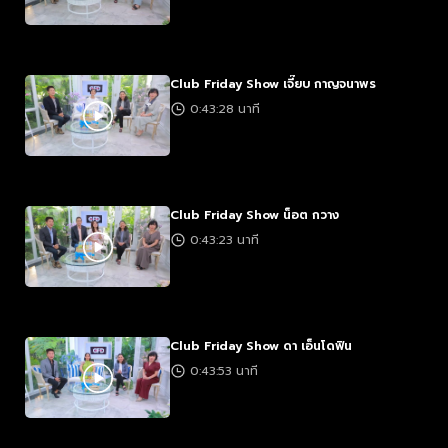
Club Friday Show เจี๊ยบ กาญจนาพร
0:43:28 นาที
Club Friday Show น็อต กวาง
0:43:23 นาที
Club Friday Show ดา เอ็นโดฟิน
0:43:53 นาที