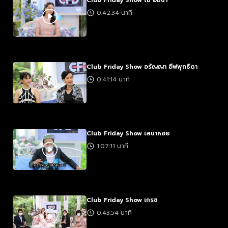
Club Friday Show โม อมีนา
0:42:34 นาที
Club Friday Show อรัญญา อีฟพุทธิดา
0:41:14 นาที
Club Friday Show เสนาหอย
1:07:11 นาที
Club Friday Show เกรซ
0:43:54 นาที