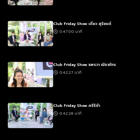
Club Friday Show เดี่ยว สุริยนต์
0:47:00 นาที
Club Friday Show แพรวา ณิชาภัทร
0:42:27 นาที
Club Friday Show ศรีริต้า
0:42:28 นาที