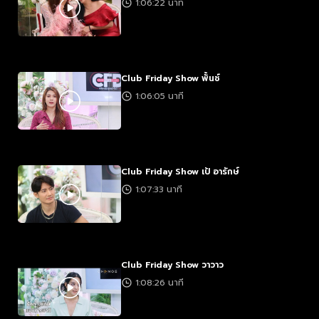
1:06:22 นาที
Club Friday Show พั้นช์
1:06:05 นาที
Club Friday Show เป้ อารักษ์
1:07:33 นาที
Club Friday Show วาวาว
1:08:26 นาที