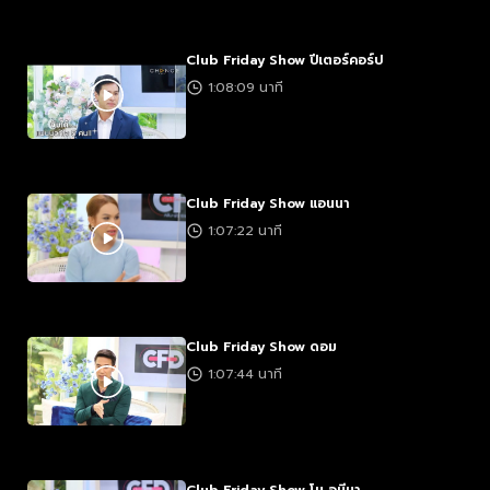
Club Friday Show ปีเตอร์คอร์ป
1:08:09 นาที
Club Friday Show แอนนา
1:07:22 นาที
Club Friday Show ดอม
1:07:44 นาที