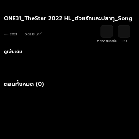
ONE31_TheStar 2022 HL_ด้วยรักและปลาทู_Song
2021
0:03:13 นาที
รายการของฉัน
แชร์
ดูเพิ่มเติม
ตอนทั้งหมด (0)