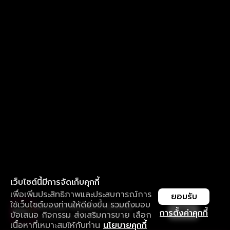
เว็บไซต์นี้มีการจัดเก็บคุกกี้
เพื่อเพิ่มประสิทธิภาพและประสบการณ์การ
ยอมรับ
ใช้เว็บไซต์ของท่านให้ดียิ่งขึ้น รวมถึงมอบ
ใช้งานแอป ลื่นไหลกว่า ไม่มีสะดุด
เปิด
การตั้งค่าคุกกี้
ข้อเสนอ กิจกรรม ส่งเสริมการขาย เลือก
ดาวน์โหลดแอปเพื่อการรับชมที่ดีกว่า
เนื้อหาที่เหมาะสมให้กับท่าน
นโยบายคุกกี้