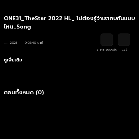
ONE31_TheStar 2022 HL_ ไม่ต้องรู้ว่าเราคบกันแบบ
ไหน_Song
2021
0:02:40 นาที
รายการของฉัน
แชร์
ดูเพิ่มเติม
ตอนทั้งหมด (0)