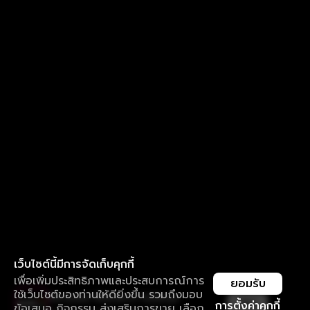
เว็บไซต์นี้มีการจัดเก็บคุกกี้
เพื่อเพิ่มประสิทธิภาพและประสบการณ์การ
ยอมรับ
ใช้เว็บไซต์ของท่านให้ดียิ่งขึ้น รวมถึงมอบ
ใช้งานแอป ลื่นไหลกว่า ไม่มีสะดุด
เปิด
การตั้งค่าคุกกี้
ข้อเสนอ กิจกรรม ส่งเสริมการขาย เลือก