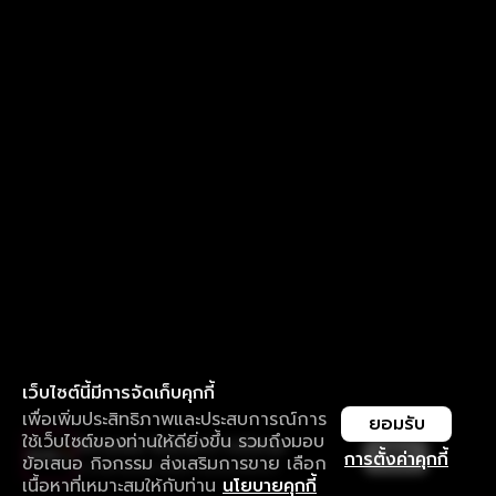
เว็บไซต์นี้มีการจัดเก็บคุกกี้
เพื่อเพิ่มประสิทธิภาพและประสบการณ์การ
ยอมรับ
ใช้เว็บไซต์ของท่านให้ดียิ่งขึ้น รวมถึงมอบ
ใช้งานแอป ลื่นไหลกว่า ไม่มีสะดุด
เปิด
การตั้งค่าคุกกี้
ข้อเสนอ กิจกรรม ส่งเสริมการขาย เลือก
ดาวน์โหลดแอปเพื่อการรับชมที่ดีกว่า
เนื้อหาที่เหมาะสมให้กับท่าน
นโยบายคุกกี้