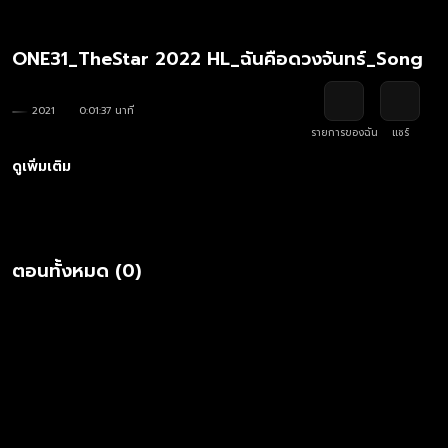
ONE31_TheStar 2022 HL_ฉันคือดวงจันทร์_Song
2021
0:01:37 นาที
รายการของฉัน
แชร์
ดูเพิ่มเติม
ตอนทั้งหมด (0)