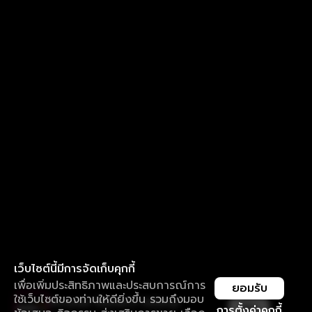
เว็บไซต์นี้มีการจัดเก็บคุกกี้
เพื่อเพิ่มประสิทธิภาพและประสบการณ์การ
ยอมรับ
ใช้เว็บไซต์ของท่านให้ดียิ่งขึ้น รวมถึงมอบ
ใช้งานแอป ลื่นไหลกว่า ไม่มีสะดุด
เปิด
การตั้งค่าคุกกี้