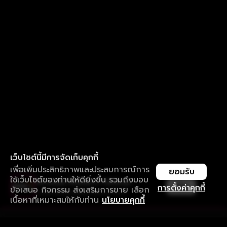
เว็บไซต์นี้มีการจัดเก็บคุกกี้
เพื่อเพิ่มประสิทธิภาพและประสบการณ์การ
ยอมรับ
ใช้เว็บไซต์ของท่านให้ดียิ่งขึ้น รวมถึงมอบ
ใช้งานแอป ลื่นไหลกว่า ไม่มีสะดุด
เปิด
การตั้งค่าคุกกี้
ข้อเสนอ กิจกรรม ส่งเสริมการขาย เลือก
ดาวน์โหลดแอปเพื่อการรับชมที่ดีกว่า
เนื้อหาที่เหมาะสมให้กับท่าน
นโยบายคุกกี้
รับประสบการณ์ที่ดีที่สุดบนแอป