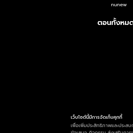
nunew
ตอนทั้งหมด
เว็บไซต์นี้มีการจัดเก็บคุกกี้
เพื่อเพิ่มประสิทธิภาพและประสบ
ข้อเสนอ กิจกรรม ส่งเสริมการขา