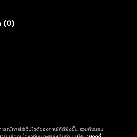
 (0)
การณ์การใช้เว็บไซต์ของท่านให้ดียิ่งขึ้น รวมถึงมอบ
ย เลือกเนื้อหาที่เหมาะสมให้กับท่าน
นโยบายคุกกี้