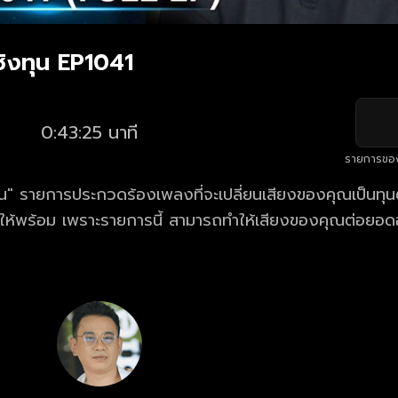
ิงทุน EP1041
0:43:25 นาที
รายการขอ
" รายการประกวดร้องเพลงที่จะเปลี่ยนเสียงของคุณเป็นทุนตั
้ให้พร้อม เพราะรายการนี้ สามารถทำให้เสียงของคุณต่อยอด