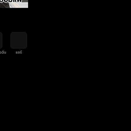
งฉัน
แชร์