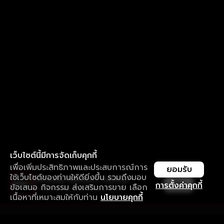
เว็บไซต์นี้มีการจัดเก็บคุกกี้
เพื่อเพิ่มประสิทธิภาพและประสบการณ์การ
ยอมรับ
ใช้เว็บไซต์ของท่านให้ดียิ่งขึ้น รวมถึงมอบ
ใช้งานแอป ลื่นไหลกว่า ไม่มีสะดุด
เปิด
การตั้งค่าคุกกี้
ข้อเสนอ กิจกรรม ส่งเสริมการขาย เลือก
ดาวน์โหลดแอปเพื่อการรับชมที่ดีกว่า
เนื้อหาที่เหมาะสมให้กับท่าน
นโยบายคุกกี้
รับประสบการณ์ที่ดีที่สุดบนแอป