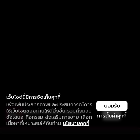
เว็บไซต์นี้มีการจัดเก็บคุกกี้
เพื่อเพิ่มประสิทธิภาพและประสบการณ์การ
ยอมรับ
ใช้เว็บไซต์ของท่านให้ดียิ่งขึ้น รวมถึงมอบ
ใช้งานแอป ลื่นไหลกว่า ไม่มีสะดุด
เปิด
การตั้งค่าคุกกี้
ข้อเสนอ กิจกรรม ส่งเสริมการขาย เลือก
ดาวน์โหลดแอปเพื่อการรับชมที่ดีกว่า
เนื้อหาที่เหมาะสมให้กับท่าน
นโยบายคุกกี้
รับประสบการณ์ที่ดีที่สุดบนแอป