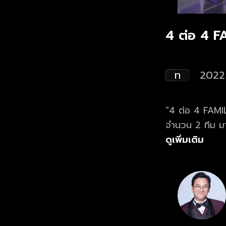
4 ต่อ 4 
ท
2022
"4 ต่อ 4 FAMIL
จำนวน 2 ทีม ม
ดูเพิ่มเติม