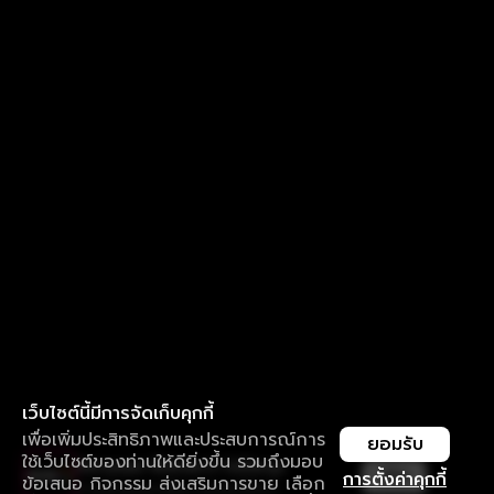
เว็บไซต์นี้มีการจัดเก็บคุกกี้
เพื่อเพิ่มประสิทธิภาพและประสบการณ์การ
ยอมรับ
ใช้เว็บไซต์ของท่านให้ดียิ่งขึ้น รวมถึงมอบ
ใช้งานแอป ลื่นไหลกว่า ไม่มีสะดุด
เปิด
การตั้งค่าคุกกี้
ข้อเสนอ กิจกรรม ส่งเสริมการขาย เลือก
ดาวน์โหลดแอปเพื่อการรับชมที่ดีกว่า