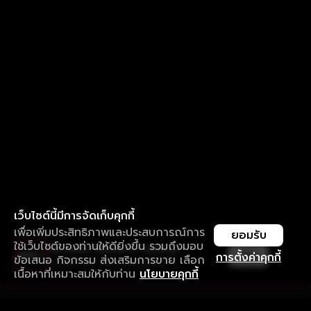
เว็บไซต์นี้มีการจัดเก็บคุกกี้
เพื่อเพิ่มประสิทธิภาพและประสบการณ์การ
ยอมรับ
ใช้เว็บไซต์ของท่านให้ดียิ่งขึ้น รวมถึงมอบ
ใช้งานแอป ลื่นไหลกว่า ไม่มีสะดุด
เปิด
การตั้งค่าคุกกี้
ข้อเสนอ กิจกรรม ส่งเสริมการขาย เลือก
ดาวน์โหลดแอปเพื่อการรับชมที่ดีกว่า
เนื้อหาที่เหมาะสมให้กับท่าน
นโยบายคุกกี้
รับประสบการณ์ที่ดีที่สุดบนแอป