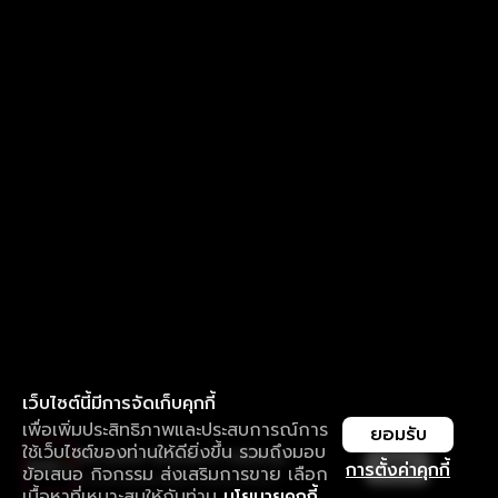
เว็บไซต์นี้มีการจัดเก็บคุกกี้
เพื่อเพิ่มประสิทธิภาพและประสบการณ์การ
ยอมรับ
ใช้เว็บไซต์ของท่านให้ดียิ่งขึ้น รวมถึงมอบ
ใช้งานแอป ลื่นไหลกว่า ไม่มีสะดุด
เปิด
การตั้งค่าคุกกี้
ข้อเสนอ กิจกรรม ส่งเสริมการขาย เลือก
ดาวน์โหลดแอปเพื่อการรับชมที่ดีกว่า
เนื้อหาที่เหมาะสมให้กับท่าน
นโยบายคุกกี้