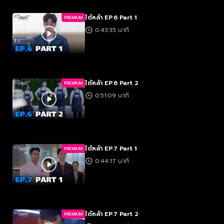
ใต้หล้า EP.6 Part 1
PREMIUM
0:43:35 นาที
ใต้หล้า EP.6 Part 2
PREMIUM
0:51:09 นาที
ใต้หล้า EP.7 Part 1
PREMIUM
0:44:17 นาที
ใต้หล้า EP.7 Part 2
PREMIUM