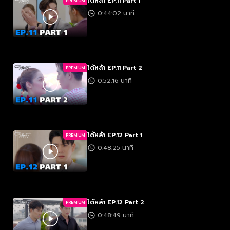
ใต้หล้า EP.11 Part 1
PREMIUM
0:44:02 นาที
ใต้หล้า EP.11 Part 2
PREMIUM
0:52:16 นาที
ใต้หล้า EP.12 Part 1
PREMIUM
0:48:25 นาที
ใต้หล้า EP.12 Part 2
PREMIUM
0:48:49 นาที