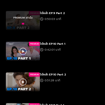
ใต้หล้า EP.9 Part 2
PREMIUM
PREMIUM เท่านั้น
0:50:03 นาที
ใต้หล้า EP.10 Part 1
PREMIUM
0:42:01 นาที
ใต้หล้า EP.10 Part 2
PREMIUM
0:51:28 นาที