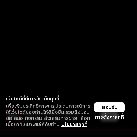
เว็บไซต์นี้มีการจัดเก็บคุกกี้
เพื่อเพิ่มประสิทธิภาพและประสบการณ์การ
ยอมรับ
ใช้เว็บไซต์ของท่านให้ดียิ่งขึ้น รวมถึงมอบ
ใช้งานแอป ลื่นไหลกว่า ไม่มีสะดุด
เปิด
การตั้งค่าคุกกี้
ข้อเสนอ กิจกรรม ส่งเสริมการขาย เลือก
ดาวน์โหลดแอปเพื่อการรับชมที่ดีกว่า
เนื้อหาที่เหมาะสมให้กับท่าน
นโยบายคุกกี้