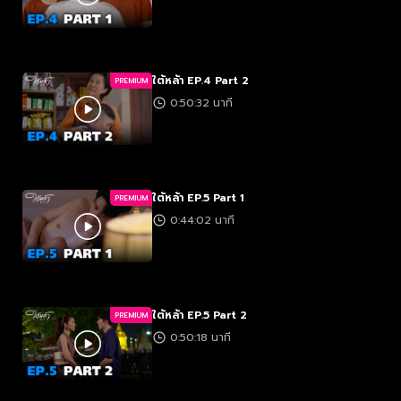
ใต้หล้า EP.4 Part 2
PREMIUM
0:50:32 นาที
ใต้หล้า EP.5 Part 1
PREMIUM
0:44:02 นาที
ใต้หล้า EP.5 Part 2
PREMIUM
0:50:18 นาที