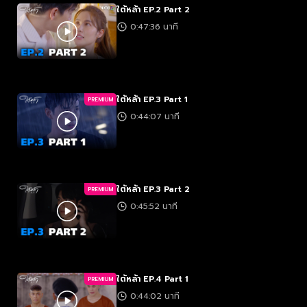
ใต้หล้า EP.2 Part 2
0:47:36 นาที
ใต้หล้า EP.3 Part 1
PREMIUM
0:44:07 นาที
ใต้หล้า EP.3 Part 2
PREMIUM
0:45:52 นาที
ใต้หล้า EP.4 Part 1
PREMIUM
0:44:02 นาที