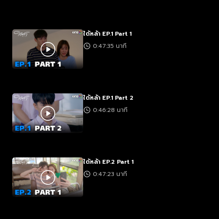
ใต้หล้า EP.1 Part 1
0:47:35 นาที
ใต้หล้า EP.1 Part 2
0:46:28 นาที
ใต้หล้า EP.2 Part 1
0:47:23 นาที