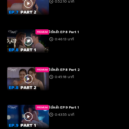
0:52:10 นาที
ใต้หล้า EP.8 Part 1
PREMIUM
0:46:13 นาที
ใต้หล้า EP.8 Part 2
PREMIUM
0:45:18 นาที
ใต้หล้า EP.9 Part 1
PREMIUM
0:43:55 นาที