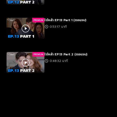
ใต้หล้า EP.13 Part 1 (ตอนจบ)
PREMIUM
0:53:17 นาที
ใต้หล้า EP.13 Part 2 (ตอนจบ)
PREMIUM
0:48:32 นาที