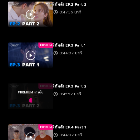
ใต้หล้า EP.2 Part 2
0:47:36 นาที
ใต้หล้า EP.3 Part 1
PREMIUM
0:44:07 นาที
ใต้หล้า EP.3 Part 2
PREMIUM
PREMIUM เท่านั้น
0:45:52 นาที
ใต้หล้า EP.4 Part 1
PREMIUM
0:44:02 นาที