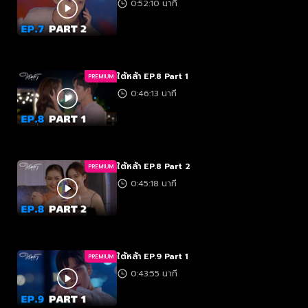
0:52:10 นาที
ใต้หล้า EP.8 Part 1
PREMIUM
0:46:13 นาที
ใต้หล้า EP.8 Part 2
PREMIUM
0:45:18 นาที
ใต้หล้า EP.9 Part 1
PREMIUM
0:43:55 นาที