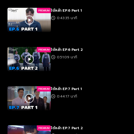
ใต้หล้า EP.6 Part 1
PREMIUM
0:43:35 นาที
ใต้หล้า EP.6 Part 2
PREMIUM
0:51:09 นาที
ใต้หล้า EP.7 Part 1
PREMIUM
0:44:17 นาที
ใต้หล้า EP.7 Part 2
PREMIUM