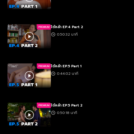
ใต้หล้า EP.4 Part 2
PREMIUM
0:50:32 นาที
ใต้หล้า EP.5 Part 1
PREMIUM
0:44:02 นาที
ใต้หล้า EP.5 Part 2
PREMIUM
0:50:18 นาที