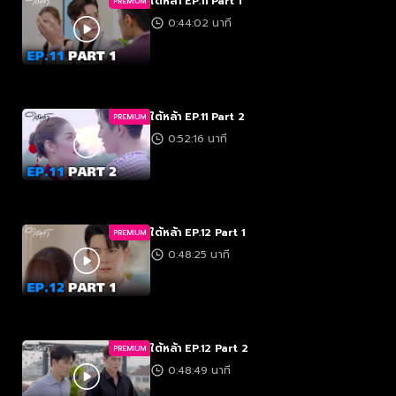
ใต้หล้า EP.11 Part 1
PREMIUM
0:44:02 นาที
ใต้หล้า EP.11 Part 2
PREMIUM
0:52:16 นาที
ใต้หล้า EP.12 Part 1
PREMIUM
0:48:25 นาที
ใต้หล้า EP.12 Part 2
PREMIUM
0:48:49 นาที