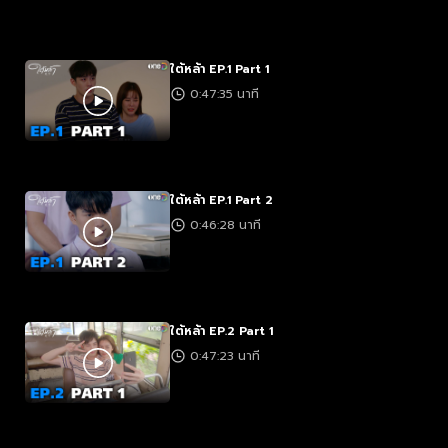
ใต้หล้า EP.1 Part 1
0:47:35 นาที
ใต้หล้า EP.1 Part 2
0:46:28 นาที
ใต้หล้า EP.2 Part 1
0:47:23 นาที