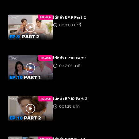
ใต้หล้า EP.9 Part 2
PREMIUM
0:50:03 นาที
ใต้หล้า EP.10 Part 1
PREMIUM
0:42:01 นาที
ใต้หล้า EP.10 Part 2
PREMIUM
0:51:28 นาที