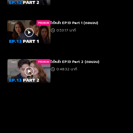
ใต้หล้า EP.13 Part 1 (ตอนจบ)
PREMIUM
0:53:17 นาที
ใต้หล้า EP.13 Part 2 (ตอนจบ)
PREMIUM
0:48:32 นาที