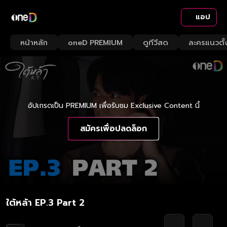
แอป
หน้าหลัก
oneD PREMIUM
ดูทีวีสด
ละครแนวตั้
อัปเกรดเป็น PREMIUM เพื่อรับชม Exclusive Content นี้
สมัครเพื่อปลดล็อก
ใต้หล้า EP.3 Part 2