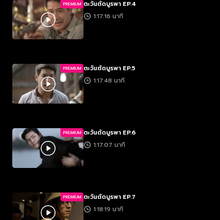
ตะวันตัดบูรพา EP.4
PREMIUM
1:17:16 นาที
ตะวันตัดบูรพา EP.5
PREMIUM
1:17:48 นาที
ตะวันตัดบูรพา EP.6
PREMIUM
1:17:07 นาที
ตะวันตัดบูรพา EP.7
PREMIUM
1:18:19 นาที