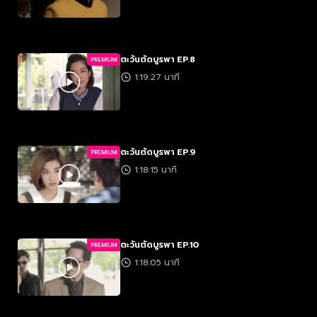
ตะวันตัดบูรพา EP.8
PREMIUM
1:19:27 นาที
ตะวันตัดบูรพา EP.9
PREMIUM
1:18:15 นาที
ตะวันตัดบูรพา EP.10
PREMIUM
1:18:05 นาที