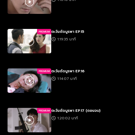
ตะวันตัดบูรพา EP.15
PREMIUM
1:19:35 นาที
ตะวันตัดบูรพา EP.16
PREMIUM
1:14:07 นาที
ตะวันตัดบูรพา EP.17 (ตอนจบ)
PREMIUM
1:20:02 นาที