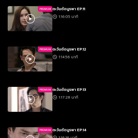
ตะวันตัดบูรพา EP.11
PREMIUM
1:16:05 นาที
ตะวันตัดบูรพา EP.12
PREMIUM
1:14:56 นาที
ตะวันตัดบูรพา EP.13
PREMIUM
1:17:28 นาที
ตะวันตัดบูรพา EP.14
PREMIUM
1:16:16 นาที