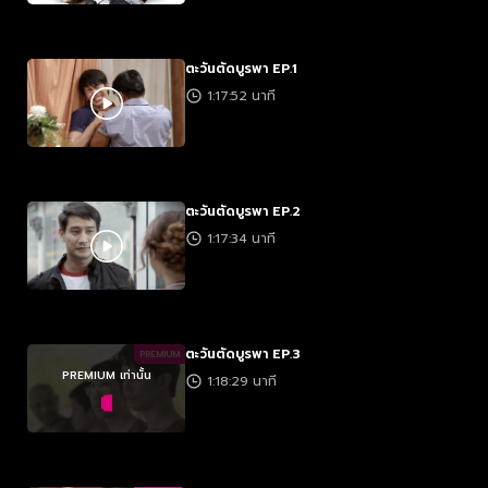
ตะวันตัดบูรพา EP.1
1:17:52 นาที
ตะวันตัดบูรพา EP.2
1:17:34 นาที
ตะวันตัดบูรพา EP.3
PREMIUM
PREMIUM เท่านั้น
1:18:29 นาที