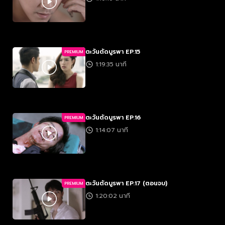
ตะวันตัดบูรพา EP.15
PREMIUM
1:19:35 นาที
ตะวันตัดบูรพา EP.16
PREMIUM
1:14:07 นาที
ตะวันตัดบูรพา EP.17 (ตอนจบ)
PREMIUM
1:20:02 นาที