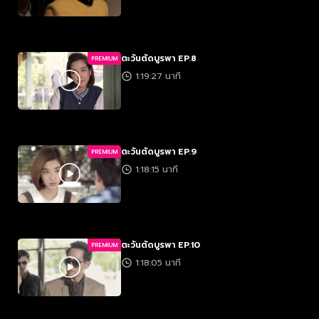
ตะวันตัดบูรพา EP.8
PREMIUM
1:19:27 นาที
ตะวันตัดบูรพา EP.9
PREMIUM
1:18:15 นาที
ตะวันตัดบูรพา EP.10
PREMIUM
1:18:05 นาที