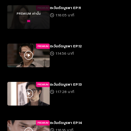
ตะวันตัดบูรพา EP.11
PREMIUM
PREMIUM เท่านั้น
1:16:05 นาที
ตะวันตัดบูรพา EP.12
PREMIUM
1:14:56 นาที
ตะวันตัดบูรพา EP.13
PREMIUM
1:17:28 นาที
ตะวันตัดบูรพา EP.14
PREMIUM
1:16:16 นาที