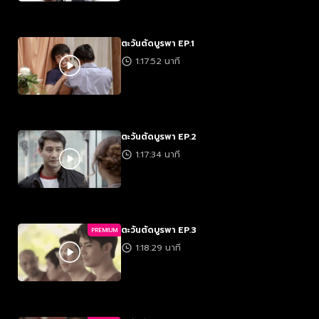
ตะวันตัดบูรพา EP.1
1:17:52 นาที
ตะวันตัดบูรพา EP.2
1:17:34 นาที
ตะวันตัดบูรพา EP.3
PREMIUM
1:18:29 นาที