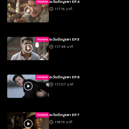
ตะวันตัดบูรพา EP.4
PREMIUM
1:17:16 นาที
ตะวันตัดบูรพา EP.5
PREMIUM
1:17:48 นาที
ตะวันตัดบูรพา EP.6
PREMIUM
1:17:07 นาที
ตะวันตัดบูรพา EP.7
PREMIUM
1:18:19 นาที