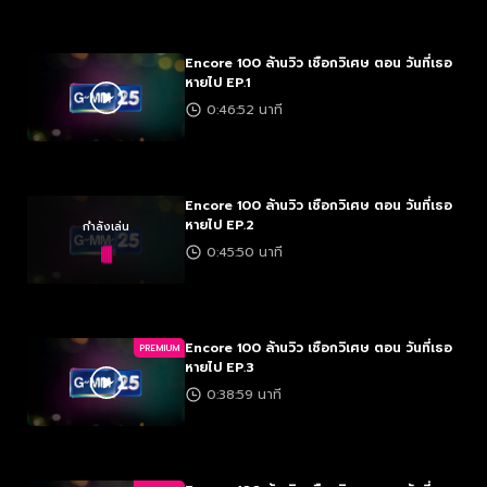
Encore 100 ล้านวิว เชือกวิเศษ ตอน วันที่เธอ
หายไป EP.1
0:46:52 นาที
Encore 100 ล้านวิว เชือกวิเศษ ตอน วันที่เธอ
หายไป EP.2
กำลังเล่น
0:45:50 นาที
Encore 100 ล้านวิว เชือกวิเศษ ตอน วันที่เธอ
PREMIUM
หายไป EP.3
0:38:59 นาที