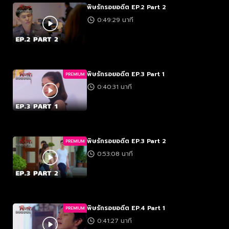
พิษรักรอยอดีต EP.2 Part 2
0:49:29 นาที
พิษรักรอยอดีต EP.3 Part 1
PREMIUM
0:40:31 นาที
พิษรักรอยอดีต EP.3 Part 2
PREMIUM
0:53:08 นาที
พิษรักรอยอดีต EP.4 Part 1
PREMIUM
0:41:27 นาที