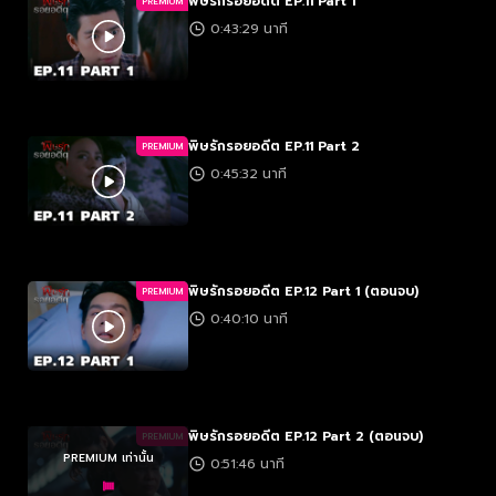
พิษรักรอยอดีต EP.11 Part 1
PREMIUM
0:43:29 นาที
พิษรักรอยอดีต EP.11 Part 2
PREMIUM
0:45:32 นาที
พิษรักรอยอดีต EP.12 Part 1 (ตอนจบ)
PREMIUM
0:40:10 นาที
พิษรักรอยอดีต EP.12 Part 2 (ตอนจบ)
PREMIUM
PREMIUM เท่านั้น
0:51:46 นาที