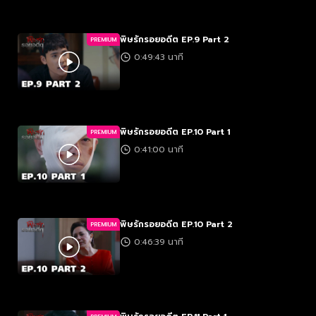
พิษรักรอยอดีต EP.9 Part 2
PREMIUM
0:49:43 นาที
พิษรักรอยอดีต EP.10 Part 1
PREMIUM
0:41:00 นาที
พิษรักรอยอดีต EP.10 Part 2
PREMIUM
0:46:39 นาที