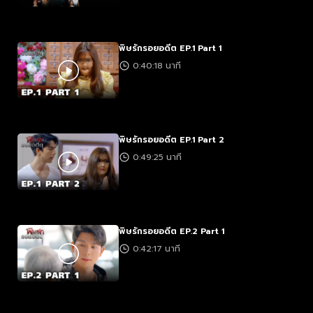
พิษรักรอยอดีต EP.1 Part 1
0:40:18 นาที
พิษรักรอยอดีต EP.1 Part 2
0:49:25 นาที
พิษรักรอยอดีต EP.2 Part 1
0:42:17 นาที