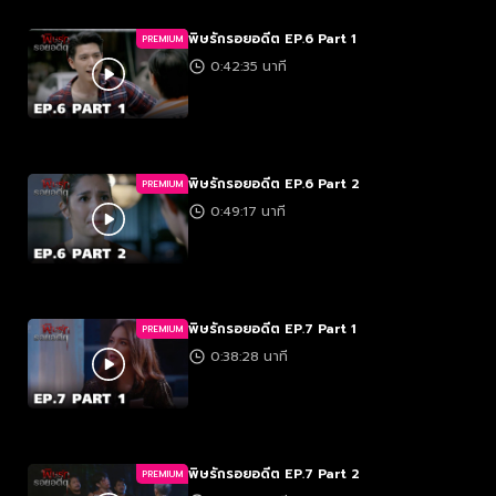
พิษรักรอยอดีต EP.6 Part 1
PREMIUM
0:42:35 นาที
พิษรักรอยอดีต EP.6 Part 2
PREMIUM
0:49:17 นาที
พิษรักรอยอดีต EP.7 Part 1
PREMIUM
0:38:28 นาที
พิษรักรอยอดีต EP.7 Part 2
PREMIUM