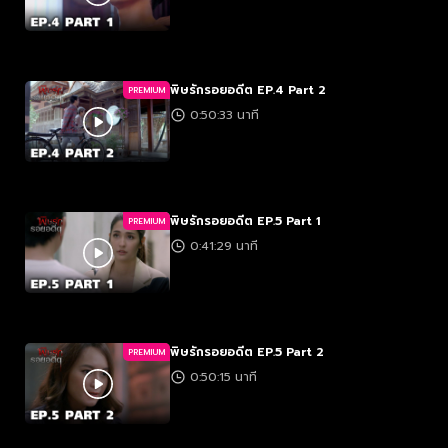
พิษรักรอยอดีต EP.4 Part 2
PREMIUM
0:50:33 นาที
พิษรักรอยอดีต EP.5 Part 1
PREMIUM
0:41:29 นาที
พิษรักรอยอดีต EP.5 Part 2
PREMIUM
0:50:15 นาที