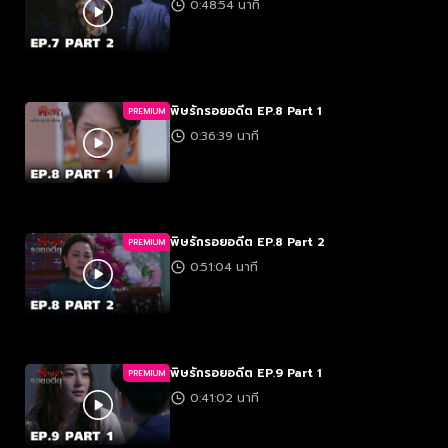
0:48:54 นาที
พิษรักรอยอดีต EP.8 Part 1
PREMIUM
0:36:39 นาที
พิษรักรอยอดีต EP.8 Part 2
PREMIUM
0:51:04 นาที
พิษรักรอยอดีต EP.9 Part 1
PREMIUM
0:41:02 นาที