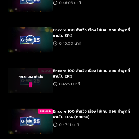
0:46:05 นาที
Encore 100 ล้านวิว เรื่อง ไม่เคย ตอน คำพูดที่
หายไป EP.2
0:45:00 นาที
Encore 100 ล้านวิว เรื่อง ไม่เคย ตอน คำพูดที่
PREMIUM
หายไป EP.3
PREMIUM เท่านั้น
0:45:53 นาที
Encore 100 ล้านวิว เรื่อง ไม่เคย ตอน คำพูดที่
PREMIUM
หายไป EP.4 (ตอนจบ)
0:47:11 นาที