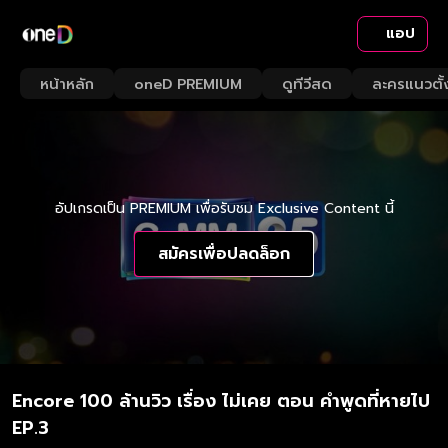
แอป
หน้าหลัก
oneD PREMIUM
ดูทีวีสด
ละครแนวตั้
อัปเกรดเป็น PREMIUM เพื่อรับชม Exclusive Content นี้
สมัครเพื่อปลดล็อก
Encore 100 ล้านวิว เรื่อง ไม่เคย ตอน คำพูดที่หายไป
EP.3