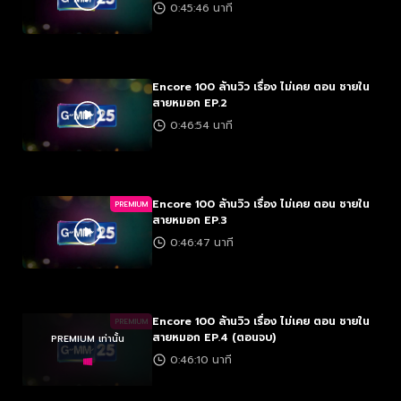
0:45:46 นาที
Encore 100 ล้านวิว เรื่อง ไม่เคย ตอน ชายใน
สายหมอก EP.2
0:46:54 นาที
Encore 100 ล้านวิว เรื่อง ไม่เคย ตอน ชายใน
PREMIUM
สายหมอก EP.3
0:46:47 นาที
Encore 100 ล้านวิว เรื่อง ไม่เคย ตอน ชายใน
PREMIUM
สายหมอก EP.4 (ตอนจบ)
PREMIUM เท่านั้น
0:46:10 นาที