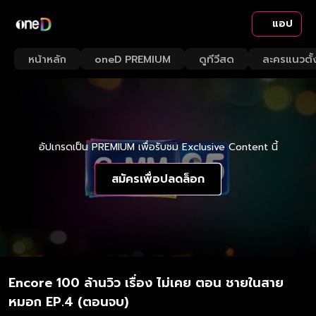
แอป
หน้าหลัก
oneD PREMIUM
ดูทีวีสด
ละครแนวตั้
อัปเกรดเป็น PREMIUM เพื่อรับชม Exclusive Content นี้
สมัครเพื่อปลดล็อก
Encore 100 ล้านวิว เรื่อง ไม่เคย ตอน ชายในสาย
หมอก EP.4 (ตอนจบ)