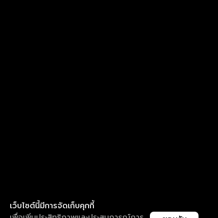
เว็บไซต์นี้มีการจัดเก็บคุกกี้
เพื่อเพิ่มประสิทธิภาพและประสบการณ์การ