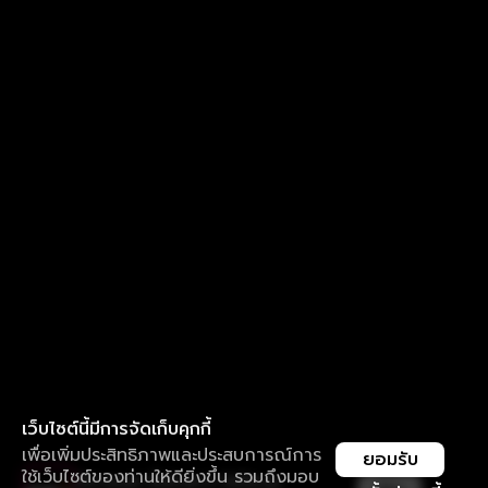
เว็บไซต์นี้มีการจัดเก็บคุกกี้
เพื่อเพิ่มประสิทธิภาพและประสบการณ์การ
ยอมรับ
ใช้เว็บไซต์ของท่านให้ดียิ่งขึ้น รวมถึงมอบ
ใช้งานแอป ลื่นไหลกว่า ไม่มีสะดุด