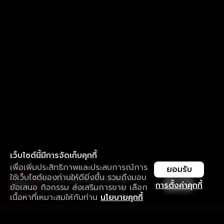
เว็บไซต์นี้มีการจัดเก็บคุกกี้
เพื่อเพิ่มประสิทธิภาพและประสบการณ์การ
ยอมรับ
ใช้เว็บไซต์ของท่านให้ดียิ่งขึ้น รวมถึงมอบ
ใช้งานแอป ลื่นไหลกว่า ไม่มีสะดุด
เปิด
การตั้งค่าคุกกี้
ข้อเสนอ กิจกรรม ส่งเสริมการขาย เลือก
ดาวน์โหลดแอปเพื่อการรับชมที่ดีกว่า
เนื้อหาที่เหมาะสมให้กับท่าน
นโยบายคุกกี้
รับประสบการณ์ที่ดีที่สุดบนแอป