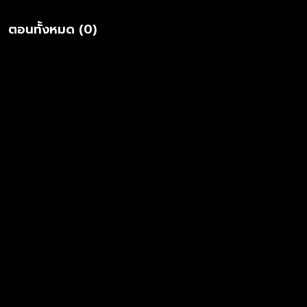
ตอนทั้งหมด (0)