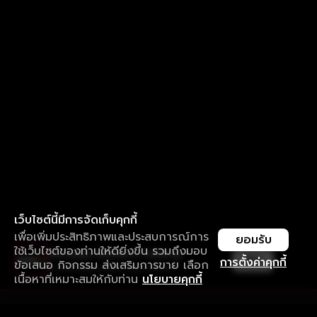
เว็บไซต์นี้มีการจัดเก็บคุกกี้
เพื่อเพิ่มประสิทธิภาพและประสบการณ์การ
ยอมรับ
ใช้เว็บไซต์ของท่านให้ดียิ่งขึ้น รวมถึงมอบ
ใช้งานแอป ลื่นไหลกว่า ไม่มีสะดุด
เปิด
การตั้งค่าคุกกี้
ข้อเสนอ กิจกรรม ส่งเสริมการขาย เลือก
ดาวน์โหลดแอปเพื่อการรับชมที่ดีกว่า
เนื้อหาที่เหมาะสมให้กับท่าน
นโยบายคุกกี้
รับประสบการณ์ที่ดีที่สุดบนแอป