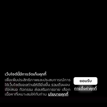
เว็บไซต์นี้มีการจัดเก็บคุกกี้
เพื่อเพิ่มประสิทธิภาพและประสบการณ์การ
ยอมรับ
ใช้เว็บไซต์ของท่านให้ดียิ่งขึ้น รวมถึงมอบ
ใช้งานแอป ลื่นไหลกว่า ไม่มีสะดุด
เปิด
การตั้งค่าคุกกี้
ข้อเสนอ กิจกรรม ส่งเสริมการขาย เลือก
ดาวน์โหลดแอปเพื่อการรับชมที่ดีกว่า
เนื้อหาที่เหมาะสมให้กับท่าน
นโยบายคุกกี้
รับประสบการณ์ที่ดีที่สุดบนแอป