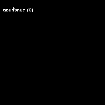
ตอนทั้งหมด (0)