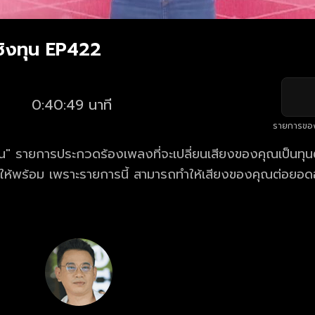
ิงทุน EP422
0:40:49 นาที
รายการขอ
" รายการประกวดร้องเพลงที่จะเปลี่ยนเสียงของคุณเป็นทุนตั
้ให้พร้อม เพราะรายการนี้ สามารถทำให้เสียงของคุณต่อยอด