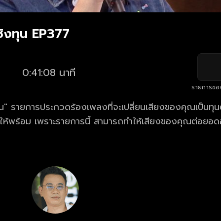
ิงทุน EP377
0:41:08 นาที
รายการขอ
" รายการประกวดร้องเพลงที่จะเปลี่ยนเสียงของคุณเป็นทุนตั
้ให้พร้อม เพราะรายการนี้ สามารถทำให้เสียงของคุณต่อยอด