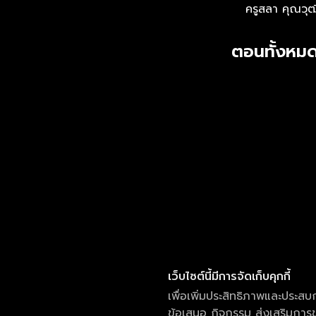
ครูสลา คุณวุฒ
ตอนทั้งหมด
เว็บไซต์นี้มีการจัดเก็บคุกกี้
เพื่อเพิ่มประสิทธิภาพและประสบ
ข้อเสนอ กิจกรรม ส่งเสริมการขา