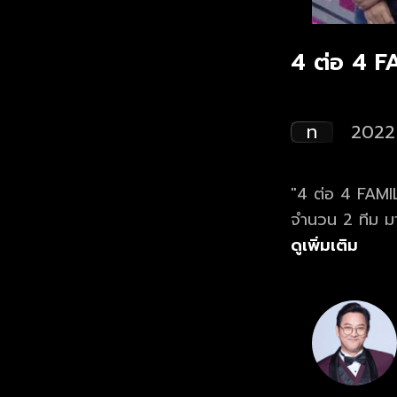
4 ต่อ 4 
ท
2022
"4 ต่อ 4 FAMIL
จำนวน 2 ทีม ม
ดูเพิ่มเติม