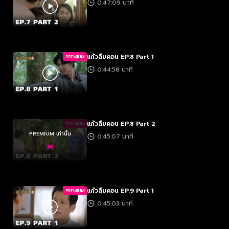
0:47:09 นาที
แก้วลืมคอน EP.8 Part 1
PREMIUM
0:44:58 นาที
แก้วลืมคอน EP.8 Part 2
PREMIUM
PREMIUM เท่านั้น
0:45:07 นาที
แก้วลืมคอน EP.9 Part 1
PREMIUM
0:45:03 นาที