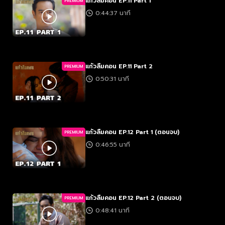
แก้วลืมคอน EP.11 Part 1
PREMIUM
0:44:37 นาที
แก้วลืมคอน EP.11 Part 2
PREMIUM
0:50:31 นาที
แก้วลืมคอน EP.12 Part 1 (ตอนจบ)
PREMIUM
0:46:55 นาที
แก้วลืมคอน EP.12 Part 2 (ตอนจบ)
PREMIUM
0:48:41 นาที