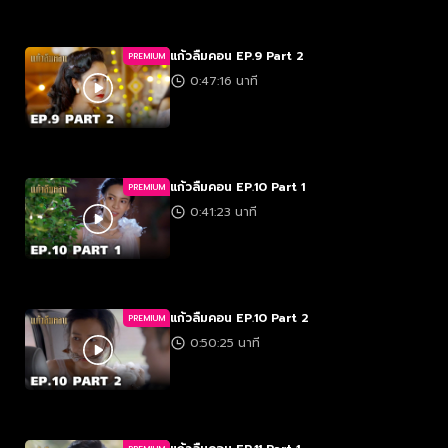
แก้วลืมคอน EP.9 Part 2
PREMIUM
0:47:16 นาที
แก้วลืมคอน EP.10 Part 1
PREMIUM
0:41:23 นาที
แก้วลืมคอน EP.10 Part 2
PREMIUM
0:50:25 นาที