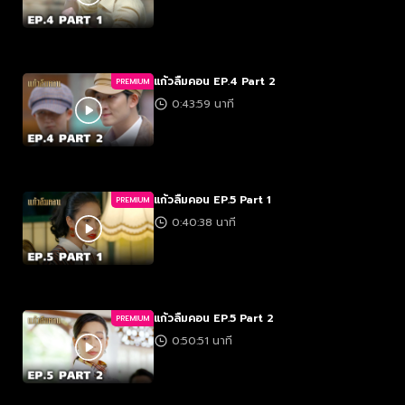
แก้วลืมคอน EP.4 Part 2
PREMIUM
0:43:59 นาที
แก้วลืมคอน EP.5 Part 1
PREMIUM
0:40:38 นาที
แก้วลืมคอน EP.5 Part 2
PREMIUM
0:50:51 นาที