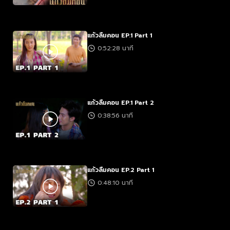
แก้วลืมคอน EP.1 Part 1
0:52:28 นาที
แก้วลืมคอน EP.1 Part 2
0:38:56 นาที
แก้วลืมคอน EP.2 Part 1
0:48:10 นาที