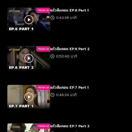
แก้วลืมคอน EP.6 Part 1
PREMIUM
0:42:38 นาที
แก้วลืมคอน EP.6 Part 2
PREMIUM
0:50:40 นาที
แก้วลืมคอน EP.7 Part 1
PREMIUM
0:46:34 นาที
แก้วลืมคอน EP.7 Part 2
PREMIUM