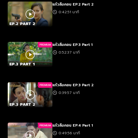
แก้วลืมคอน EP.2 Part 2
0:42:51 นาที
แก้วลืมคอน EP.3 Part 1
PREMIUM
0:52:37 นาที
แก้วลืมคอน EP.3 Part 2
PREMIUM
0:39:57 นาที
แก้วลืมคอน EP.4 Part 1
PREMIUM
0:49:56 นาที