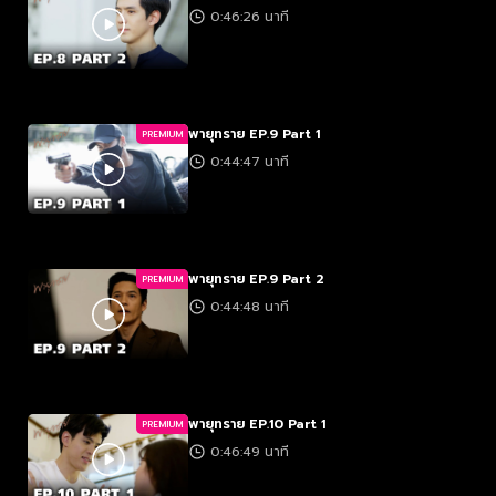
0:46:26 นาที
พายุทราย EP.9 Part 1
PREMIUM
0:44:47 นาที
พายุทราย EP.9 Part 2
PREMIUM
0:44:48 นาที
พายุทราย EP.10 Part 1
PREMIUM
0:46:49 นาที