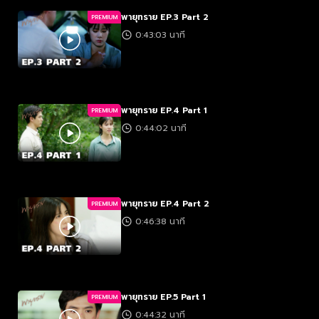
พายุทราย EP.3 Part 2
PREMIUM
0:43:03 นาที
พายุทราย EP.4 Part 1
PREMIUM
0:44:02 นาที
พายุทราย EP.4 Part 2
PREMIUM
0:46:38 นาที
พายุทราย EP.5 Part 1
PREMIUM
0:44:32 นาที