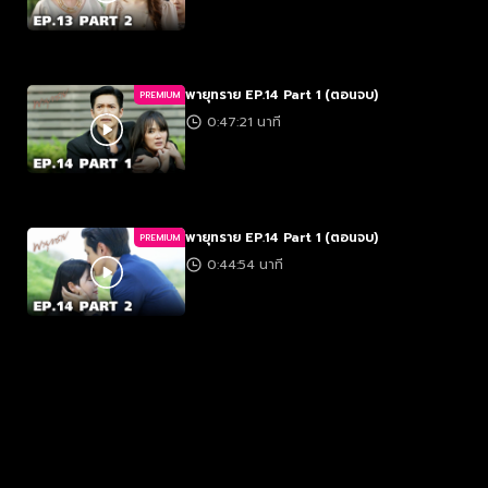
พายุทราย EP.14 Part 1 (ตอนจบ)
PREMIUM
0:47:21 นาที
พายุทราย EP.14 Part 1 (ตอนจบ)
PREMIUM
0:44:54 นาที