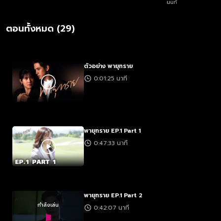
นนท์
ตอนทั้งหมด (29)
ตัวอย่าง พายุทราย
0:01:25 นาที
พายุทราย EP.1 Part 1
0:47:33 นาที
พายุทราย EP.1 Part 2
กำลังเล่น
0:42:07 นาที