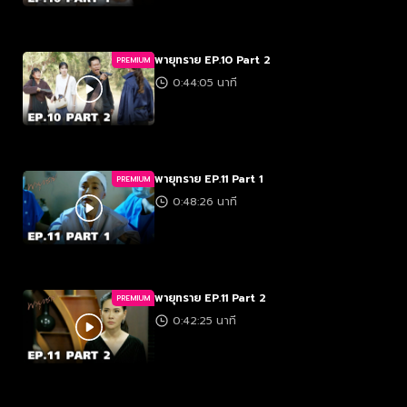
พายุทราย EP.10 Part 2
PREMIUM
0:44:05 นาที
พายุทราย EP.11 Part 1
PREMIUM
0:48:26 นาที
พายุทราย EP.11 Part 2
PREMIUM
0:42:25 นาที