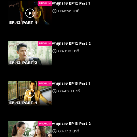
พายุทราย EP.12 Part 1
PREMIUM
0:46:56 นาที
พายุทราย EP.12 Part 2
PREMIUM
0:43:38 นาที
พายุทราย EP.13 Part 1
PREMIUM
0:44:28 นาที
พายุทราย EP.13 Part 2
PREMIUM
0:47:10 นาที