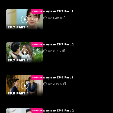
พายุทราย EP.7 Part 1
PREMIUM
0:43:29 นาที
พายุทราย EP.7 Part 2
PREMIUM
0:46:14 นาที
พายุทราย EP.8 Part 1
PREMIUM
0:42:49 นาที
พายุทราย EP.8 Part 2
PREMIUM