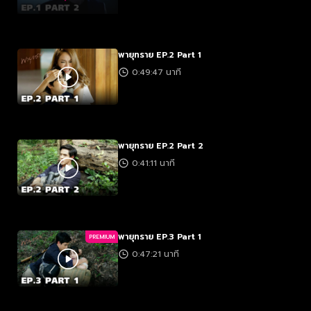
พายุทราย EP.2 Part 1
0:49:47 นาที
พายุทราย EP.2 Part 2
0:41:11 นาที
พายุทราย EP.3 Part 1
PREMIUM
0:47:21 นาที