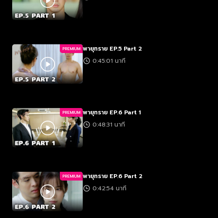
พายุทราย EP.5 Part 2
PREMIUM
0:45:01 นาที
พายุทราย EP.6 Part 1
PREMIUM
0:48:31 นาที
พายุทราย EP.6 Part 2
PREMIUM
0:42:54 นาที