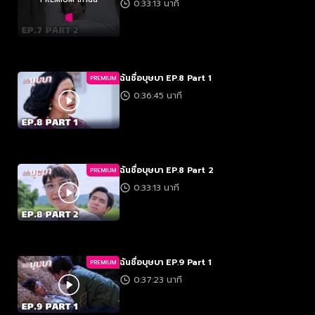
0:33:13 นาที
ฉันชื่อบุษบา EP.8 Part 1
PREMIUM
0:36:45 นาที
ฉันชื่อบุษบา EP.8 Part 2
PREMIUM
0:33:13 นาที
ฉันชื่อบุษบา EP.9 Part 1
PREMIUM
0:37:23 นาที