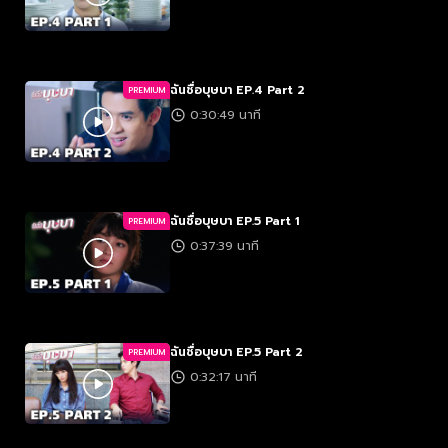
ฉันชื่อบุษบา EP.4 Part 2
PREMIUM
0:30:49 นาที
ฉันชื่อบุษบา EP.5 Part 1
PREMIUM
0:37:39 นาที
ฉันชื่อบุษบา EP.5 Part 2
PREMIUM
0:32:17 นาที