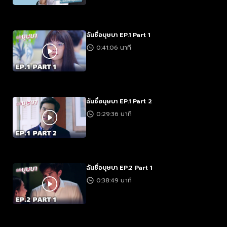
ฉันชื่อบุษบา EP.1 Part 1
0:41:06 นาที
ฉันชื่อบุษบา EP.1 Part 2
0:29:36 นาที
ฉันชื่อบุษบา EP.2 Part 1
0:38:49 นาที