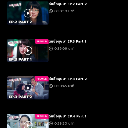
ฉันชื่อบุษบา EP.2 Part 2
0:30:50 นาที
ฉันชื่อบุษบา EP.3 Part 1
PREMIUM
0:39:09 นาที
ฉันชื่อบุษบา EP.3 Part 2
PREMIUM
0:30:45 นาที
ฉันชื่อบุษบา EP.4 Part 1
PREMIUM
0:39:20 นาที