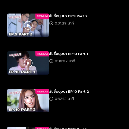
ฉันชื่อบุษบา EP.9 Part 2
PREMIUM
0:31:29 นาที
ฉันชื่อบุษบา EP.10 Part 1
PREMIUM
0:36:02 นาที
ฉันชื่อบุษบา EP.10 Part 2
PREMIUM
0:32:12 นาที