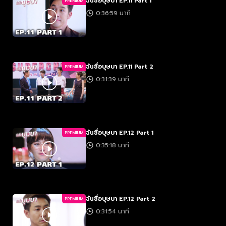
ฉันชื่อบุษบา EP.11 Part 1
PREMIUM
0:36:59 นาที
ฉันชื่อบุษบา EP.11 Part 2
PREMIUM
0:31:39 นาที
ฉันชื่อบุษบา EP.12 Part 1
PREMIUM
0:35:18 นาที
ฉันชื่อบุษบา EP.12 Part 2
PREMIUM
0:31:54 นาที