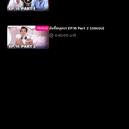
ฉันชื่อบุษบา EP.16 Part 2 (ตอนจบ)
PREMIUM
0:40:00 นาที