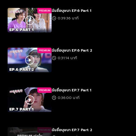
ฉันชื่อบุษบา EP.6 Part 1
PREMIUM
0:39:36 นาที
ฉันชื่อบุษบา EP.6 Part 2
PREMIUM
0:31:14 นาที
ฉันชื่อบุษบา EP.7 Part 1
PREMIUM
0:36:00 นาที
ฉันชื่อบุษบา EP.7 Part 2
PREMIUM
PREMIUM เท่านั้น