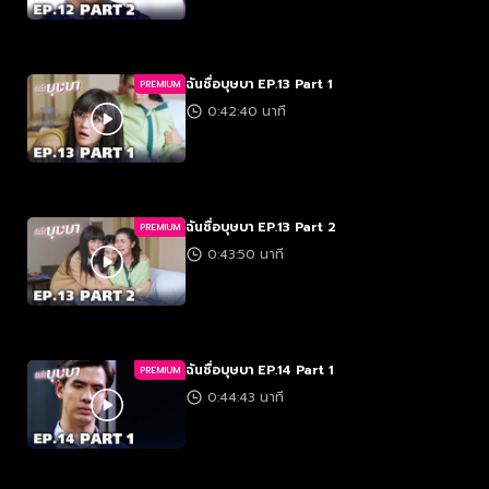
ฉันชื่อบุษบา EP.13 Part 1
PREMIUM
0:42:40 นาที
ฉันชื่อบุษบา EP.13 Part 2
PREMIUM
0:43:50 นาที
ฉันชื่อบุษบา EP.14 Part 1
PREMIUM
0:44:43 นาที