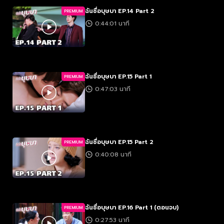
ฉันชื่อบุษบา EP.14 Part 2
PREMIUM
0:44:01 นาที
ฉันชื่อบุษบา EP.15 Part 1
PREMIUM
0:47:03 นาที
ฉันชื่อบุษบา EP.15 Part 2
PREMIUM
0:40:08 นาที
ฉันชื่อบุษบา EP.16 Part 1 (ตอนจบ)
PREMIUM
0:27:53 นาที