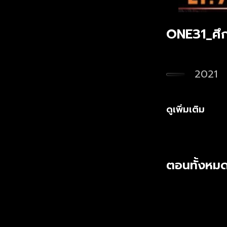
ONE31_ศึ
2021
ดูเพิ่มเติม
ตอนทั้งหมด