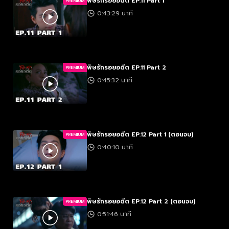
พิษรักรอยอดีต EP.11 Part 1
PREMIUM
0:43:29 นาที
พิษรักรอยอดีต EP.11 Part 2
PREMIUM
0:45:32 นาที
พิษรักรอยอดีต EP.12 Part 1 (ตอนจบ)
PREMIUM
0:40:10 นาที
พิษรักรอยอดีต EP.12 Part 2 (ตอนจบ)
PREMIUM
0:51:46 นาที