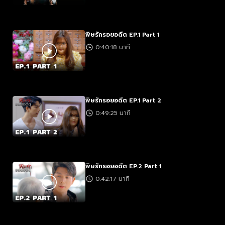
พิษรักรอยอดีต EP.1 Part 1
0:40:18 นาที
พิษรักรอยอดีต EP.1 Part 2
0:49:25 นาที
พิษรักรอยอดีต EP.2 Part 1
0:42:17 นาที