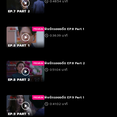
0:48:54 นาที
พิษรักรอยอดีต EP.8 Part 1
PREMIUM
0:36:39 นาที
พิษรักรอยอดีต EP.8 Part 2
PREMIUM
0:51:04 นาที
พิษรักรอยอดีต EP.9 Part 1
PREMIUM
0:41:02 นาที