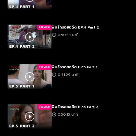
พิษรักรอยอดีต EP.4 Part 2
PREMIUM
0:50:33 นาที
พิษรักรอยอดีต EP.5 Part 1
PREMIUM
0:41:29 นาที
พิษรักรอยอดีต EP.5 Part 2
PREMIUM
0:50:15 นาที