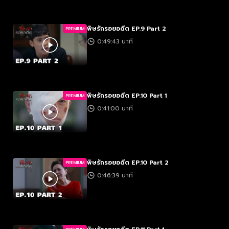
พิษรักรอยอดีต EP.9 Part 2
PREMIUM
0:49:43 นาที
พิษรักรอยอดีต EP.10 Part 1
PREMIUM
0:41:00 นาที
พิษรักรอยอดีต EP.10 Part 2
PREMIUM
0:46:39 นาที