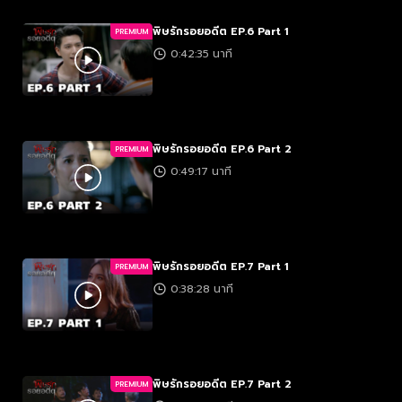
พิษรักรอยอดีต EP.6 Part 1
PREMIUM
0:42:35 นาที
พิษรักรอยอดีต EP.6 Part 2
PREMIUM
0:49:17 นาที
พิษรักรอยอดีต EP.7 Part 1
PREMIUM
0:38:28 นาที
พิษรักรอยอดีต EP.7 Part 2
PREMIUM