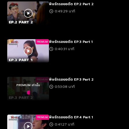
พิษรักรอยอดีต EP.2 Part 2
0:49:29 นาที
พิษรักรอยอดีต EP.3 Part 1
PREMIUM
0:40:31 นาที
พิษรักรอยอดีต EP.3 Part 2
PREMIUM
PREMIUM เท่านั้น
0:53:08 นาที
พิษรักรอยอดีต EP.4 Part 1
PREMIUM
0:41:27 นาที