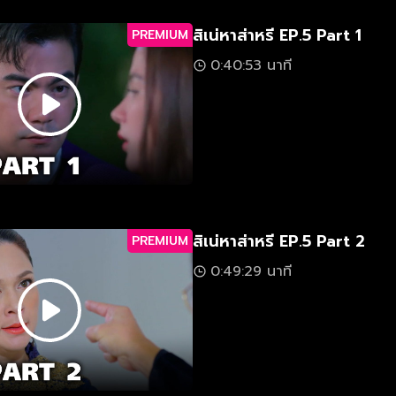
สิเน่หาส่าหรี EP.5 Part 1
PREMIUM
0:40:53 นาที
สิเน่หาส่าหรี EP.5 Part 2
PREMIUM
0:49:29 นาที