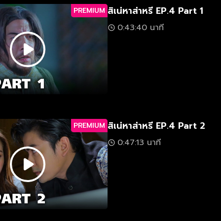
สิเน่หาส่าหรี EP.4 Part 1
PREMIUM
0:43:40 นาที
สิเน่หาส่าหรี EP.4 Part 2
PREMIUM
0:47:13 นาที