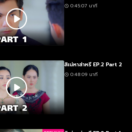
0:45:07 นาที
สิเน่หาส่าหรี EP.2 Part 2
0:48:09 นาที