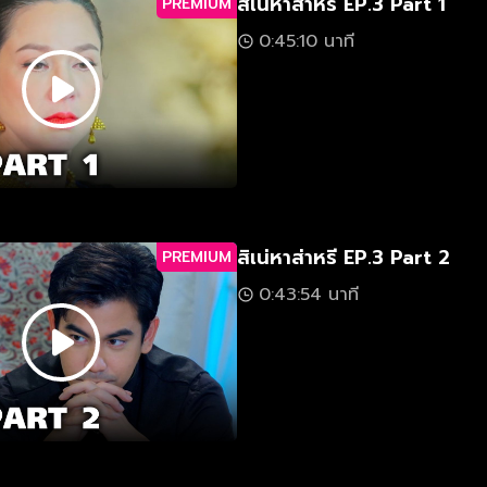
สิเน่หาส่าหรี EP.3 Part 1
PREMIUM
0:45:10 นาที
สิเน่หาส่าหรี EP.3 Part 2
PREMIUM
0:43:54 นาที