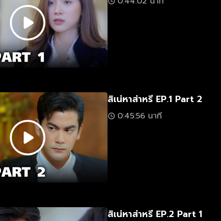
0:44:02 นาที
สิเน่หาส่าหรี EP.1 Part 2
0:45:56 นาที
สิเน่หาส่าหรี EP.2 Part 1